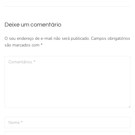
Deixe um comentário
O seu endereço de e-mail não será publicado.
Campos obrigatórios
são marcados com
*