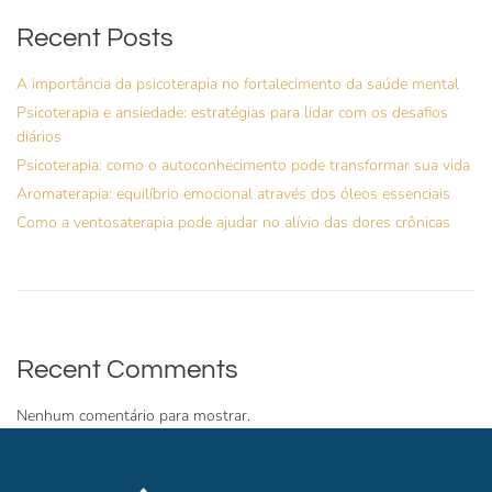
Recent Posts
A importância da psicoterapia no fortalecimento da saúde mental
Psicoterapia e ansiedade: estratégias para lidar com os desafios
diários
Psicoterapia: como o autoconhecimento pode transformar sua vida
Aromaterapia: equilíbrio emocional através dos óleos essenciais
Como a ventosaterapia pode ajudar no alívio das dores crônicas
Recent Comments
Nenhum comentário para mostrar.