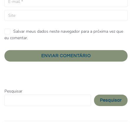
Salvar meus dados neste navegador para a próxima vez que
eu comentar.
Pesquisar
Pesquisar