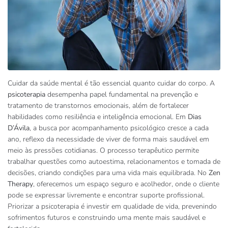
Cuidar da saúde mental é tão essencial quanto cuidar do corpo. A
psicoterapia
desempenha papel fundamental na prevenção e
tratamento de transtornos emocionais, além de fortalecer
habilidades como resiliência e inteligência emocional. Em
Dias
D’Ávila
, a busca por acompanhamento psicológico cresce a cada
ano, reflexo da necessidade de viver de forma mais saudável em
meio às pressões cotidianas. O processo terapêutico permite
trabalhar questões como autoestima, relacionamentos e tomada de
decisões, criando condições para uma vida mais equilibrada. No
Zen
Therapy
, oferecemos um espaço seguro e acolhedor, onde o cliente
pode se expressar livremente e encontrar suporte profissional.
Priorizar a psicoterapia é investir em qualidade de vida, prevenindo
sofrimentos futuros e construindo uma mente mais saudável e