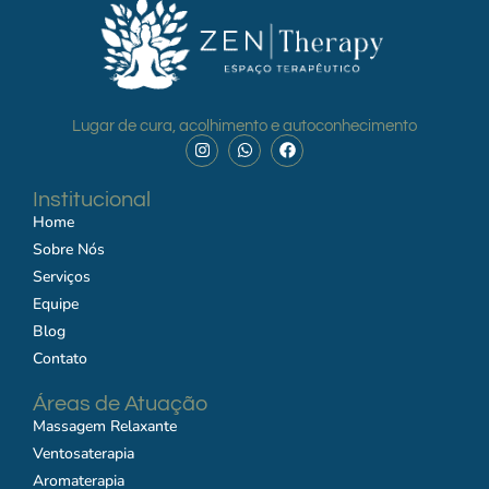
Lugar de cura, acolhimento e autoconhecimento
Institucional
Home
Sobre Nós
Serviços
Equipe
Blog
Contato
Áreas de Atuação
Massagem Relaxante
Ventosaterapia
Aromaterapia