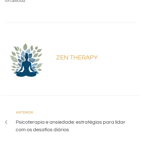
fortalecida.
ZEN THERAPY
ANTERIOR
Psicoterapia e ansiedade: estratégias para lidar
com os desafios diários